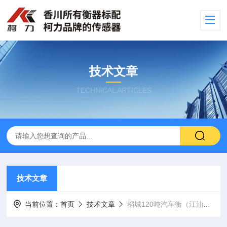
技术文章
TECHNICAL ARTICLES
技术文章
当前位置：
首页
技术文章
稻城120吨汽车衡（江油5吨吊秤）防爆电子地磅功能特点：