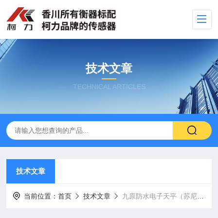
技术文章
TECHNICAL ARTICLES
技术文章
当前位置：
首页
技术文章
九原防水电子天平（苏尼特右旗不锈钢桌秤）固阳地磅厂家维修保养