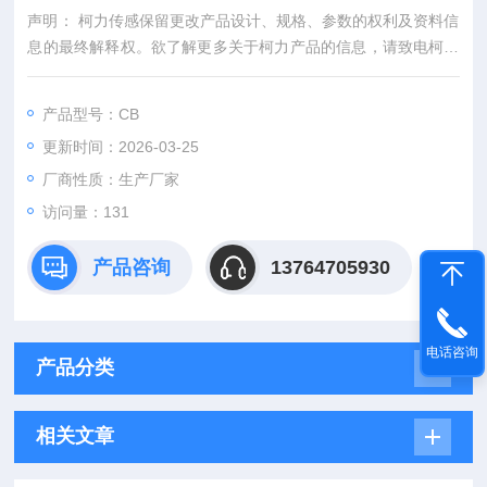
声明： 柯力传感保留更改产品设计、规格、参数的权利及资料信
息的最终解释权。欲了解更多关于柯力产品的信息，请致电柯力
公司，索取更多详细的技术资料。
产品型号：CB
更新时间：2026-03-25
厂商性质：生产厂家
访问量：131
产品咨询
13764705930
电话咨询
产品分类
相关文章