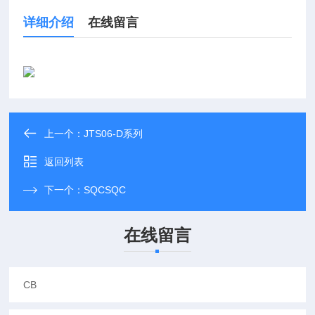
详细介绍
在线留言
上一个：
JTS06-D系列
返回列表
下一个：
SQCSQC
在线留言