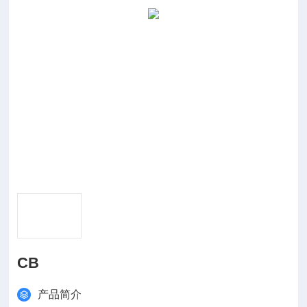
CB
产品简介