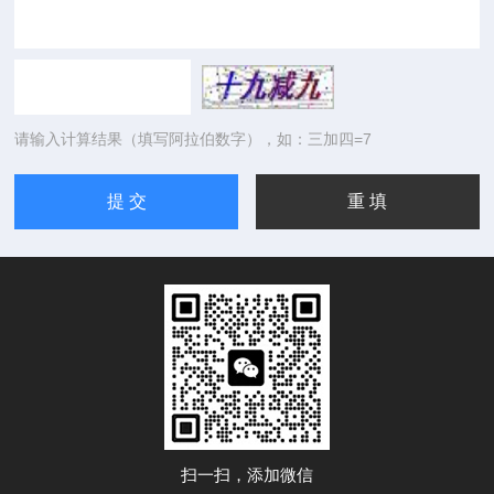
请输入计算结果（填写阿拉伯数字），如：三加四=7
扫一扫，添加微信