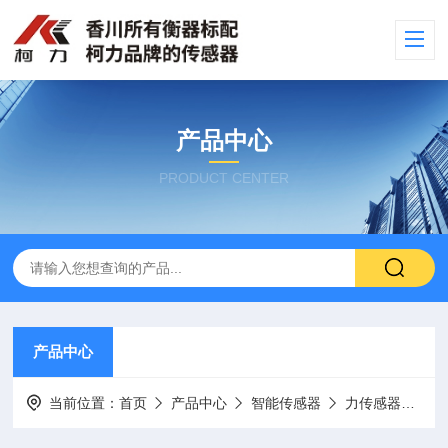
产品中心
PRODUCT CENTER
产品中心
当前位置：
首页
产品中心
智能传感器
力传感器
CB