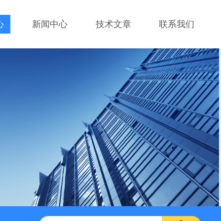
心
新闻中心
技术文章
联系我们