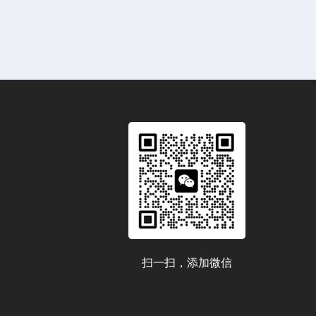
扫一扫，添加微信