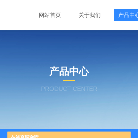
网站首页
关于我们
产品中
产品中心
PRODUCT CENTER