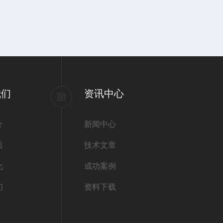
我们
资讯中心
介
新闻中心
质
技术文章
化
成功案例
们
资料下载