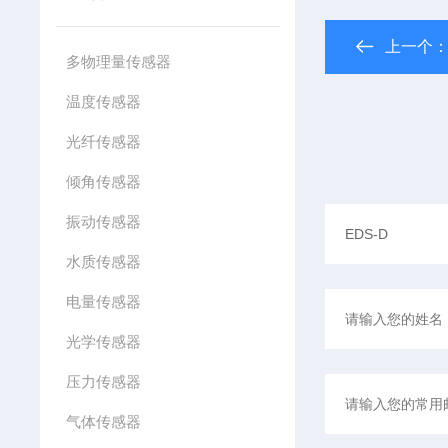
上一个
多物理量传感器
温度传感器
光纤传感器
倾角传感器
振动传感器
水质传感器
电量传感器
光学传感器
压力传感器
气体传感器