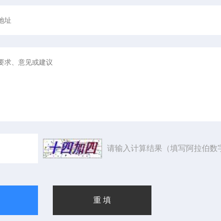
请输入计算结果（填写阿拉伯数