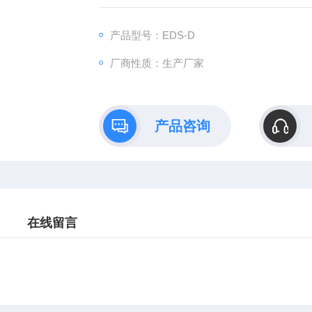
产品型号：EDS-D
厂商性质：生产厂家
产品咨询
在线留言