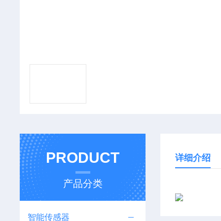
PRODUCT
详细介绍
产品分类
智能传感器