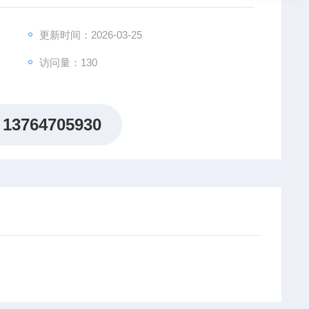
更新时间：2026-03-25
访问量：130
13764705930