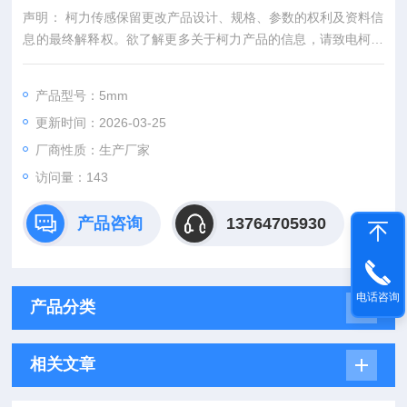
声明： 柯力传感保留更改产品设计、规格、参数的权利及资料信
息的最终解释权。欲了解更多关于柯力产品的信息，请致电柯力
公司，索取更多详细的技术资料。
产品型号：5mm
更新时间：2026-03-25
厂商性质：生产厂家
访问量：143
产品咨询
13764705930
电话咨询
产品分类
相关文章