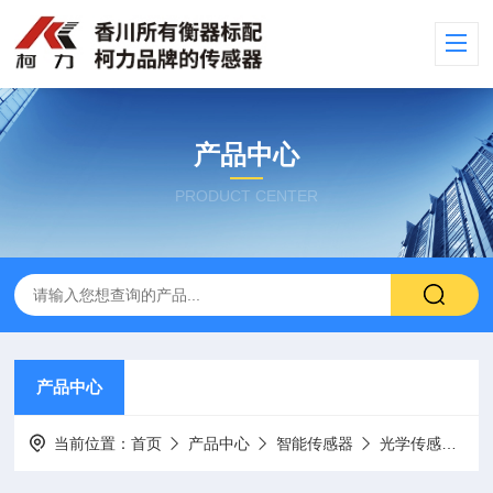
产品中心
PRODUCT CENTER
产品中心
当前位置：
首页
产品中心
智能传感器
光学传感器