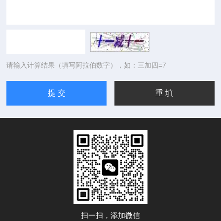
请输入计算结果（填写阿拉伯数字），如：三加四=7
扫一扫，添加微信