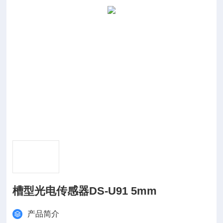
槽型光电传感器DS-U91 5mm
产品简介