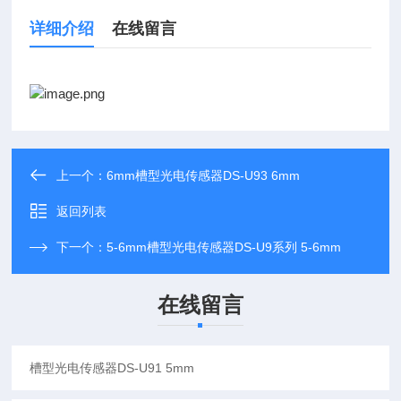
详细介绍
在线留言
上一个：
6mm槽型光电传感器DS-U93 6mm
返回列表
下一个：
5-6mm槽型光电传感器DS-U9系列 5-6mm
在线留言