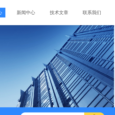
心
新闻中心
技术文章
联系我们