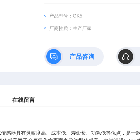
产品型号：GK5
厂商性质：生产厂家
产品咨询
在线留言
气传感器具有灵敏度高、成本低、寿命长、功耗低等优点，是一