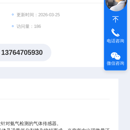
更新时间：2026-03-25
访问量：186
电话咨询
13764705930
微信咨询
款针对氨气检测的气体传感器。