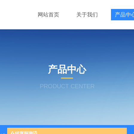
网站首页
关于我们
产品中
产品中心
PRODUCT CENTER