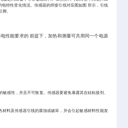
料的电特性变化情况。传感器的焊接引线对应图如图 所示，引线
引脚。
感器电性能要求的 前提下，加热和测量可共用同一个电源
。
的敏感性，并且不可恢复。传感器要避免暴露其在硅粘接剂、
热材料及传感器引线的腐蚀或破坏，并会引起敏感材料性能发