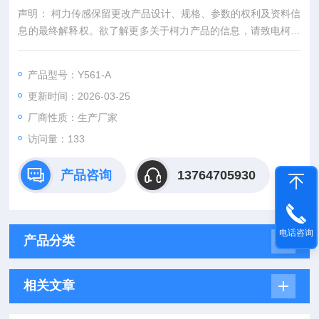
声明： 柯力传感保留更改产品设计、规格、参数的权利及资料信
息的最终解释权。欲了解更多关于柯力产品的信息，请致电柯力
公司，索取更多详细的技术资料。
产品型号：Y561-A
更新时间：2026-03-25
厂商性质：生产厂家
访问量：133
产品咨询
13764705930
电话咨询
产品分类
相关文章