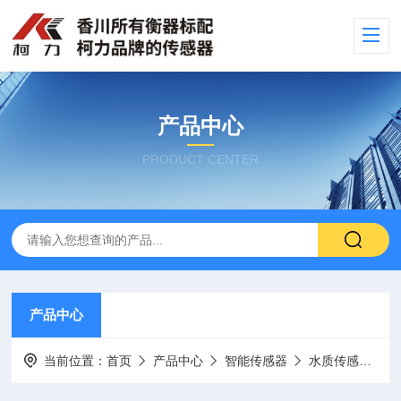
产品中心
PRODUCT CENTER
产品中心
当前位置：
首页
产品中心
智能传感器
水质传感器