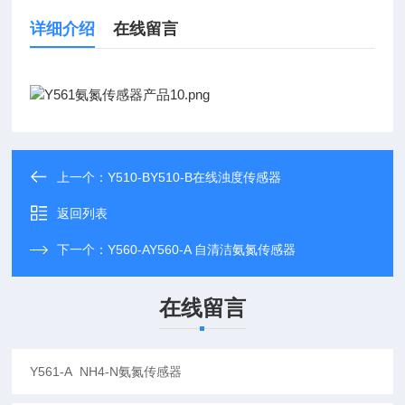
详细介绍
在线留言
上一个：
Y510-BY510-B在线浊度传感器
返回列表
下一个：
Y560-AY560-A 自清洁氨氮传感器
在线留言