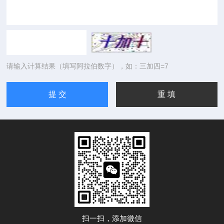
请输入计算结果（填写阿拉伯数字），如：三加四=7
扫一扫，添加微信