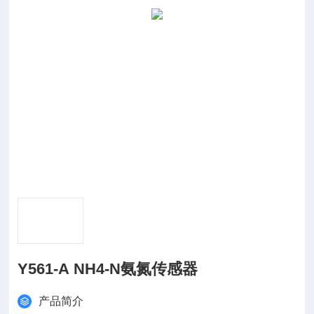
Y561-A NH4-N氨氮传感器
产品简介