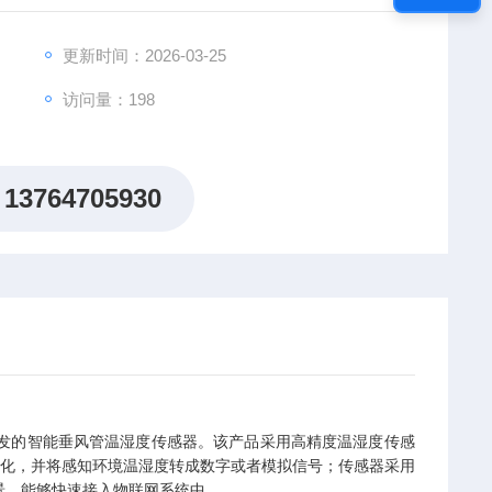
更新时间：2026-03-25
访问量：198
13764705930
发的智能垂风管温湿度传感器。
该产品采用高精度温湿度传感
化，并将感知环境温湿度转成
数字或者模拟信号
；传感器采用
景，能够快速接入物联网系统中。