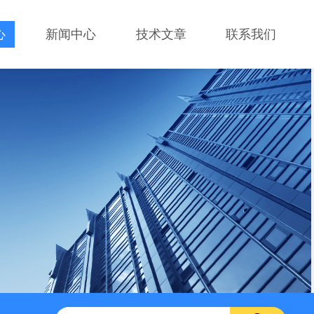
心
新闻中心
技术文章
联系我们