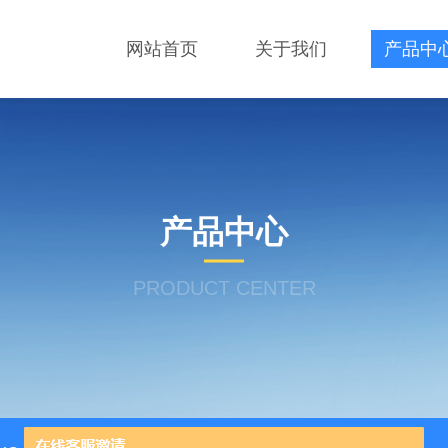
网站首页
关于我们
产品中
产品中心
PRODUCT CENTER