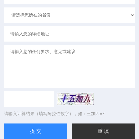
请输入计算结果（填写阿拉伯数字），如：三加四=7