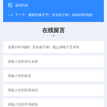
返回列表
下一个：
桑植防爆天平）安化电子称）保靖60吨地磅
在线留言