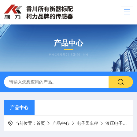
产品中心
PRODUCT CENTER
产品中心
当前位置：
首页
产品中心
电子叉车秤
液压电子叉车秤（搬运车秤）