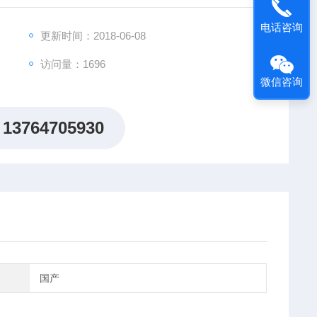
电话咨询
更新时间：2018-06-08
访问量：1696
微信咨询
13764705930
国产