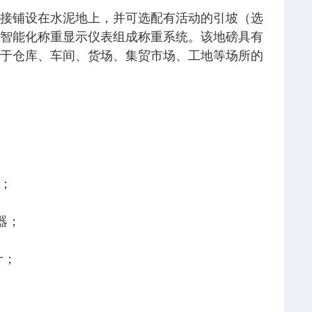
接铺设在水泥地上，并可选配有活动的引坡（选
智能化称重显示仪表组成称重系统。该地磅具有
于仓库、车间、货场、集贸市场、工地等场所的
量；
器；
计；