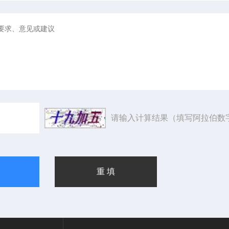
请输入计算结果（填写阿拉伯数