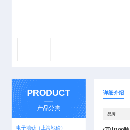
PRODUCT
详细介绍
产品分类
品牌
电子地磅（上海地磅）
(万山100