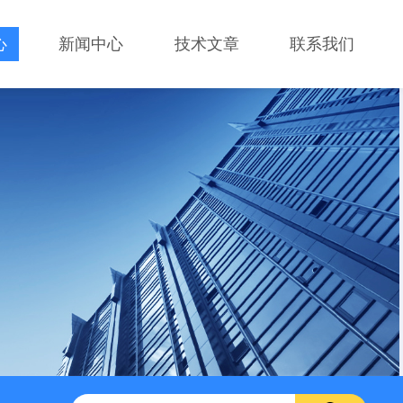
心
新闻中心
技术文章
联系我们