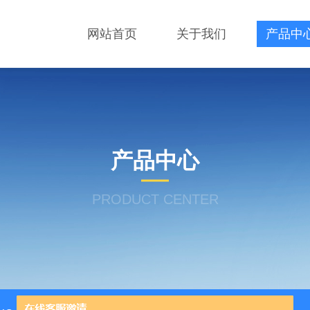
网站首页
关于我们
产品中
产品中心
PRODUCT CENTER